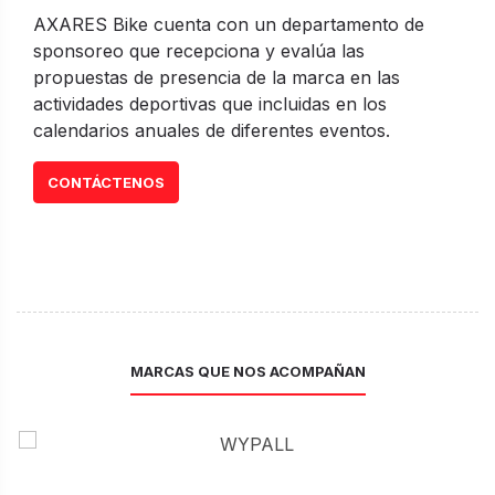
AXARES Bike cuenta con un departamento de
sponsoreo que recepciona y evalúa las
propuestas de presencia de la marca en las
actividades deportivas que incluidas en los
calendarios anuales de diferentes eventos.
CONTÁCTENOS
MARCAS QUE NOS ACOMPAÑAN