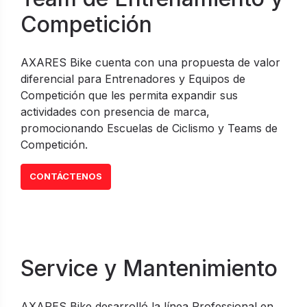
Competición
AXARES Bike cuenta con una propuesta de valor
diferencial para Entrenadores y Equipos de
Competición que les permita expandir sus
actividades con presencia de marca,
promocionando Escuelas de Ciclismo y Teams de
Competición.
CONTÁCTENOS
Service y Mantenimiento
AXARES Bike desarrolló la línea Professional en