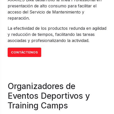
presentación de alto consumo para facilitar el
acceso del Servicio de Mantenimiento y
reparación.
La efectividad de los productos redunda en agilidad
y reducción de tiempos, facilitando las tareas
asociadas y profesionalizando la actividad.
CONTÁCTENOS
Organizadores de
Eventos Deportivos y
Training Camps