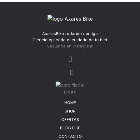
AxaresBike rodando contigo
Ciencia aplicada al cuidado de tu bici.
Seguinos en Instagram!
LINKS
HOME
SHOP
OFERTAS
BLOG BIKE
CONTACTO